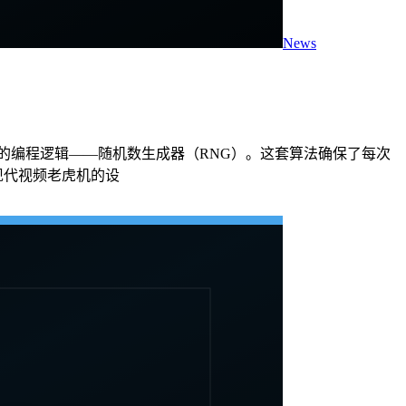
News
的编程逻辑——随机数生成器（RNG）。这套算法确保了每次
现代视频老虎机的设