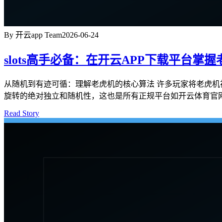
By 开云app Team
2026-06-24
slots高手必备：在开云APP下载平台
从随机到有迹可循：理解老虎机的核心算法 许多玩家将老虎机
旋转的绝对独立和随机性，这也是所有正规平台如开云体育官网
Read Story