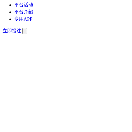
平台活动
平台介绍
专用APP
立即投注