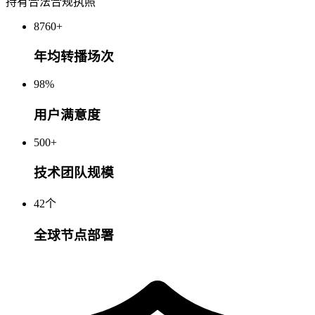
持有合法合规执照
8760+
年均转播场次
98%
用户满意度
500+
技术团队规模
42个
全球节点部署