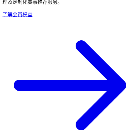
理及定制化赛事推荐服务。
了解会员权益