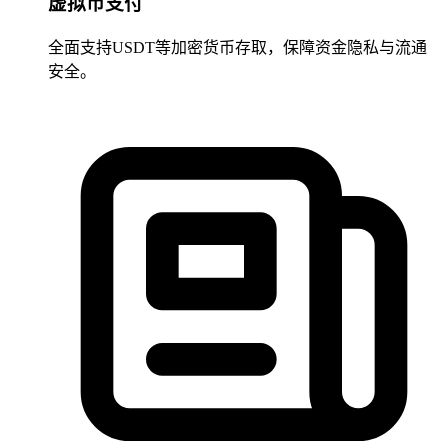
虚拟币支付
全面支持USDT等加密货币存取，保障资金隐私与流通
安全。