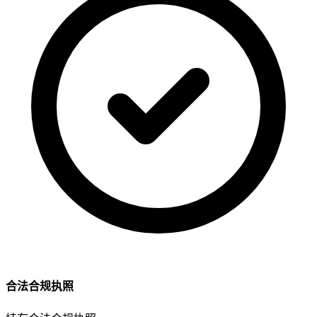
合法合规执照