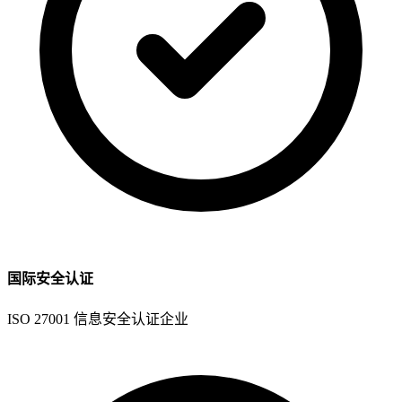
国际安全认证
ISO 27001 信息安全认证企业