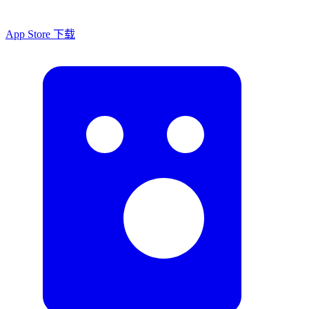
App Store 下载