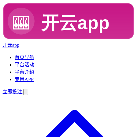
开云app
首页导航
平台活动
平台介绍
专用APP
立即投注