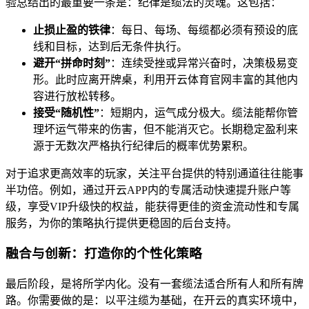
验总结出的最重要一条是：纪律是缆法的灵魂。这包括：
止损止盈的铁律
：每日、每场、每缆都必须有预设的底
线和目标，达到后无条件执行。
避开“拼命时刻”
：连续受挫或异常兴奋时，决策极易变
形。此时应离开牌桌，利用开云体育官网丰富的其他内
容进行放松转移。
接受“随机性”
：短期内，运气成分极大。缆法能帮你管
理坏运气带来的伤害，但不能消灭它。长期稳定盈利来
源于无数次严格执行纪律后的概率优势累积。
对于追求更高效率的玩家，关注平台提供的特别通道往往能事
半功倍。例如，通过开云APP内的专属活动快速提升账户等
级，享受VIP升级快的权益，能获得更佳的资金流动性和专属
服务，为你的策略执行提供更稳固的后台支持。
融合与创新：打造你的个性化策略
最后阶段，是将所学内化。没有一套缆法适合所有人和所有牌
路。你需要做的是：以平注缆为基础，在开云的真实环境中，