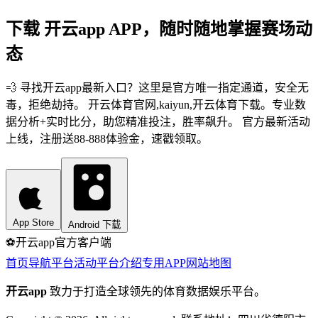
下载 开云app APP，随时随地掌握赛场动
态
💨 寻找开云app最新入口？这里是官方唯一指定通道，安全无
毒，拒绝劫持。 开云体育官网,kaiyun,开云体育下载。专业数
据分析+实时比分，助您精准投注，胜率飙升。 官方最新活动
上线，注册送88-888体验金，速戳领取。
App Store
Android 下载
⚽️
开云app
官方客户端
首页导航
平台活动
平台介绍
专用APP
网站地图
开云app
致力于打造全球领先的体育数据娱乐平台。