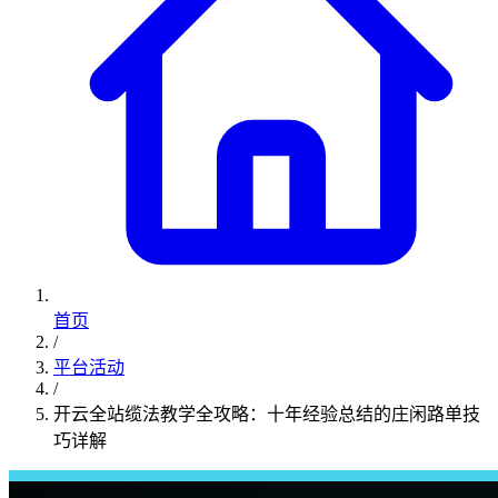
首页
/
平台活动
/
开云全站缆法教学全攻略：十年经验总结的庄闲路单技
巧详解