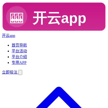
开云app
首页导航
平台活动
平台介绍
专用APP
立即投注