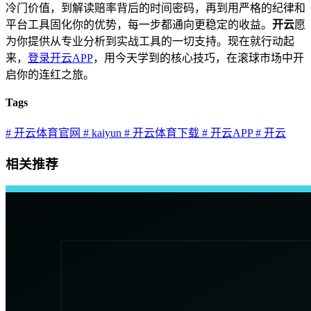
冷门价值，到解读赔率背后的时间密码，再到用严格的纪律和
平台工具固化你的优势，每一步都通向更稳定的收益。
开云
愿
为你提供从专业分析到实战工具的一切支持。现在就行动起
来，
登录开云APP
，用今天学到的核心技巧，在滚球市场中开
启你的连红之旅。
Tags
# 开云体育官网
# kaiyun
# 开云体育下载
# 开云APP
# 开云
相关推荐