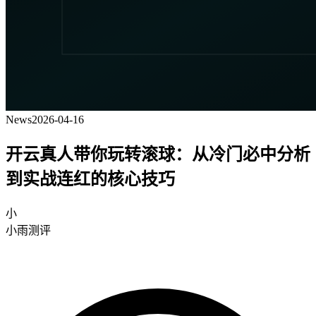
News
2026-04-16
开云真人带你玩转滚球：从冷门必中分析
到实战连红的核心技巧
小
小雨测评