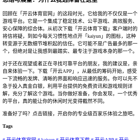
回顾在「开云体育官网」的这段时光，它给我的不仅仅是一个
游戏平台。它是一个集成了稳定技术、公平游戏、高效服务、
安心保障的综合体。从初次下载「开云体育下载」客户端时的
将信将疑，到如今每天习惯性地点开「kaiyun」的图标，这种
转变源于无数细节堆积起的信任。它可能不是广告最多的那一
个，但绝对是让我感到最踏实、最专注于游戏本身的那一个。
对于还在观望或者正在寻找可靠平台的朋友，我的建议是，亲
自来体验一下。下载「开云APP」，从最低的筹码开始，感受
一下流畅的发牌、清晰的界面和响应迅速的服务。你可以先不
急于投入真金白银，利用平台提供的免费资讯和游戏规则详
解，充分了解这个游戏。当你做好准备，你会发现，一个优秀
的平台，真的能让你的休闲时光变得截然不同。
准备好了吗？点击链接，开启你的专业级百家乐体验之旅吧。
Tags
# 开云体育官网
# kaiyun
# 开云体育下载
# 开云APP
# 开云