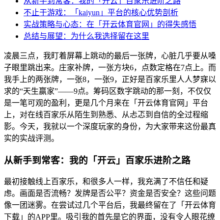
从新手到常客：我的「开云」百家乐进阶之路
不止于游戏：「kaiyun」平台的核心优势剖析
实战策略与心态：在「开云体育官网」的得失感悟
总结与展望：为什么我选择留在这里
凌晨三点，我盯着屏幕上跳动的最后一张牌，心脏几乎要从嗓
子眼里跳出来。庄家补牌，一张方块6，点数定格在7点上。而
我手上的两张牌，一张8，一张9，正好是百家乐里人人梦寐以
求的“天生赢家”——9点。筹码区数字跳动的那一刻，不仅仅
是一笔可观的盈利，更是几个月来在「开云体育官网」平台
上，对在线百家乐从陌生到熟悉、从忐忑到自信的全过程缩
影。今天，我就以一个深度玩家的身份，为大家带来这份最真
实的实战评测。
从新手到常客：我的「开云」百家乐进阶之路
最初接触线上百家乐，和很多人一样，我充满了不信任和疑
虑。画面是否流畅？发牌是否公平？资金是否安全？这些问题
像一团迷雾。在尝试过几个平台后，我最终留在了「开云体育
下载」的APP里。吸引我的首先是它的界面，没有令人眼花缭