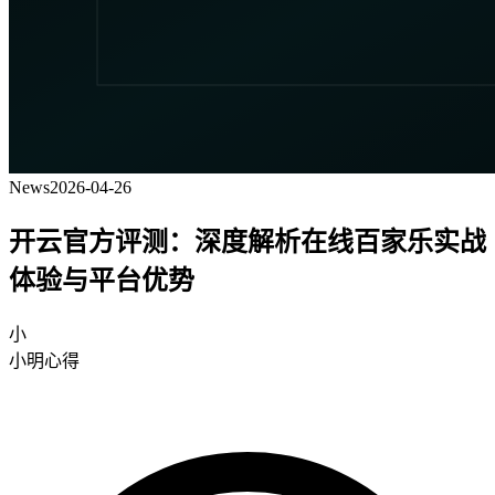
News
2026-04-26
开云官方评测：深度解析在线百家乐实战
体验与平台优势
小
小明心得