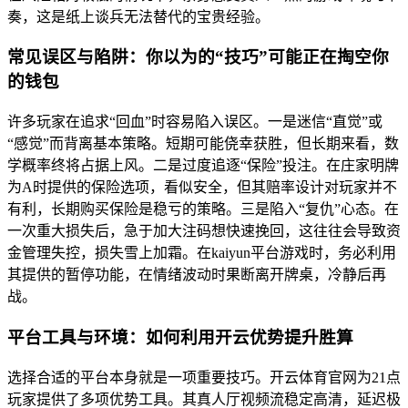
奏，这是纸上谈兵无法替代的宝贵经验。
常见误区与陷阱：你以为的“技巧”可能正在掏空你
的钱包
许多玩家在追求“回血”时容易陷入误区。一是迷信“直觉”或
“感觉”而背离基本策略。短期可能侥幸获胜，但长期来看，数
学概率终将占据上风。二是过度追逐“保险”投注。在庄家明牌
为A时提供的保险选项，看似安全，但其赔率设计对玩家并不
有利，长期购买保险是稳亏的策略。三是陷入“复仇”心态。在
一次重大损失后，急于加大注码想快速挽回，这往往会导致资
金管理失控，损失雪上加霜。在kaiyun平台游戏时，务必利用
其提供的暂停功能，在情绪波动时果断离开牌桌，冷静后再
战。
平台工具与环境：如何利用开云优势提升胜算
选择合适的平台本身就是一项重要技巧。开云体育官网为21点
玩家提供了多项优势工具。其真人厅视频流稳定高清，延迟极