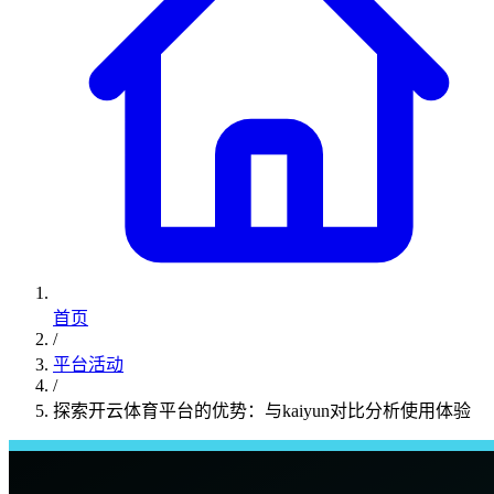
首页
/
平台活动
/
探索开云体育平台的优势：与kaiyun对比分析使用体验