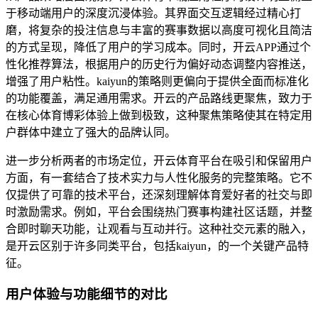
于移动端用户的深度沉浸体验。其界面交互逻辑经过精心打
磨，将复杂的投注信息与丰富的赛事数据以高度可视化且简洁
的方式呈现，降低了用户的学习成本。同时，开云APP通过个
性化推荐算法，根据用户的历史行为偏好动态调整内容推送，
增强了用户粘性。kaiyun的策略则更偏向于提供全面而标准化
的功能覆盖，满足通用需求。开云的产品路线更聚焦，致力于
在核心体育博彩体验上做到极致，这种聚焦策略使其在特定用
户群体中建立了强大的品牌认同。
进一步分析两者的市场定位，开云体育平台在吸引和保留用户
方面，有一套结合了技术实力与人性化服务的完整策略。它不
仅提供了可靠的技术平台，还深刻理解体育爱好者的社交与即
时激励需求。例如，平台会围绕热门赛事构建社区话题，并整
合即时聊天功能，让观看与互动并行。这种社交元素的融入，
是开云区别于许多同类平台，包括kaiyun，的一个关键产品特
征。
用户体验与功能细节的对比