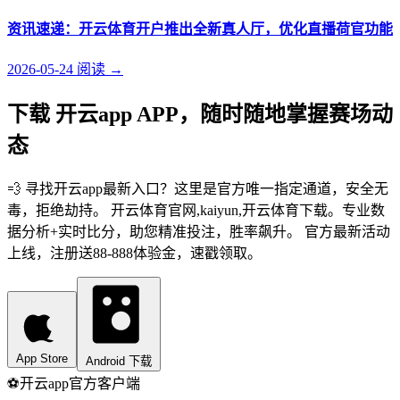
资讯速递：开云体育开户推出全新真人厅，优化直播荷官功能
2026-05-24
阅读
→
下载 开云app APP，随时随地掌握赛场动
态
💨 寻找开云app最新入口？这里是官方唯一指定通道，安全无
毒，拒绝劫持。 开云体育官网,kaiyun,开云体育下载。专业数
据分析+实时比分，助您精准投注，胜率飙升。 官方最新活动
上线，注册送88-888体验金，速戳领取。
App Store
Android 下载
⚽️
开云app
官方客户端