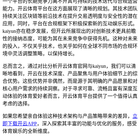
一个平台的长期竞争力离不开其可持续的技术迭代与合规运营
能力。开云体育平台在这方面展现了清晰的规划。其技术团队
持续关注区块链等前沿技术在提升交易透明度与安全性的潜在
应用，同时，平台在合规框架下积极探索新的互动娱乐形式。
kaiyun亦在稳步发展，但开云所展现出的对创新技术更具前瞻
性的接纳态度，可能为其在未来竞争中获得先机。这种对未来
的投入，不仅关乎技术，也关乎如何在全球不同市场的合规环
境中灵活调整策略，以保持增长。
总而言之，通过对比分析开云体育官网与kaiyun，我们可以清
晰地看到，开云在技术深度、产品聚焦与用户体验细节上的综
合优势。这些优势并非偶然，而是源于其明确的产品愿景和对
核心用户需求的持续洞察。对于寻求可靠、流畅且富有深度互
动体验的体育爱好者而言，开云体育平台提供了一个值得认真
考虑的选择。
如果您希望亲自体验这种技术架构与产品策略带来的差异，
立
即下载开云APP
，深入探索其丰富的功能与优化的服务，感受
体育娱乐的全新维度。