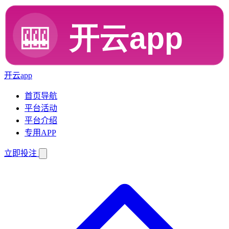
开云app
首页导航
平台活动
平台介绍
专用APP
立即投注