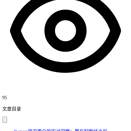
95
文章目录