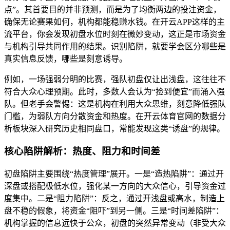
点”。其首要目的并非预测，而是为了均衡两边的投注资金，
确保无论赛果如何，机构都能稳赚水钱。在开云APP这样的主
流平台，你会发现初盘水位时刻在微妙变动，这正是市场资金
与机构引导共同作用的结果。识别陷阱，就要学会区分哪些是
真实信息反馈，哪些是刻意诱导。
例如，一场强弱分明的比赛，强队初盘仅让出浅盘，这往往不
符合大众心理预期。此时，多数人会认为“捡到便宜”而涌入强
队。但老手会警惕：这是机构在利用大众思维，刻意降低强队
门槛，为弱队方向分散资金和热度。在开云体育官网的数据分
析板块深入研究历史相同盘口，常能发现这类“诱盘”的规律。
核心陷阱解析：热度、阻力和时间差
初盘陷阱主要围绕“热度管理”展开。一是“造热陷阱”：通过开
深盘或搭配极低水位，强化某一方向的大众信心，引导资金过
度集中。二是“阻力陷阱”：反之，通过开浅盘或高水，制造上
盘不稳的假象，将资金“阻吓”到另一侧。三是“时间差陷阱”：
机构掌握的信息远快于公众，初盘的突然异常变动（非受大众