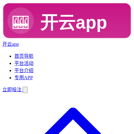
开云app
首页导航
平台活动
平台介绍
专用APP
立即投注