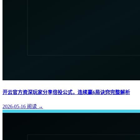
开云官方资深玩家分享倍投公式，连续赢6局诀窍完整解析
2026-05-16
阅读
→