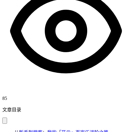
85
文章目录