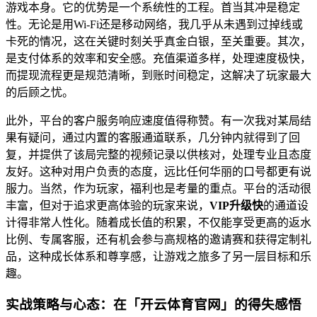
游戏本身。它的优势是一个系统性的工程。首当其冲是稳定
性。无论是用Wi-Fi还是移动网络，我几乎从未遇到过掉线或
卡死的情况，这在关键时刻关乎真金白银，至关重要。其次，
是支付体系的效率和安全感。充值渠道多样，处理速度极快，
而提现流程更是规范清晰，到账时间稳定，这解决了玩家最大
的后顾之忧。
此外，平台的客户服务响应速度值得称赞。有一次我对某局结
果有疑问，通过内置的客服通道联系，几分钟内就得到了回
复，并提供了该局完整的视频记录以供核对，处理专业且态度
友好。这种对用户负责的态度，远比任何华丽的口号都更有说
服力。当然，作为玩家，福利也是考量的重点。平台的活动很
丰富，但对于追求更高体验的玩家来说，
VIP升级快
的通道设
计得非常人性化。随着成长值的积累，不仅能享受更高的返水
比例、专属客服，还有机会参与高规格的邀请赛和获得定制礼
品，这种成长体系和尊享感，让游戏之旅多了另一层目标和乐
趣。
实战策略与心态：在「开云体育官网」的得失感悟