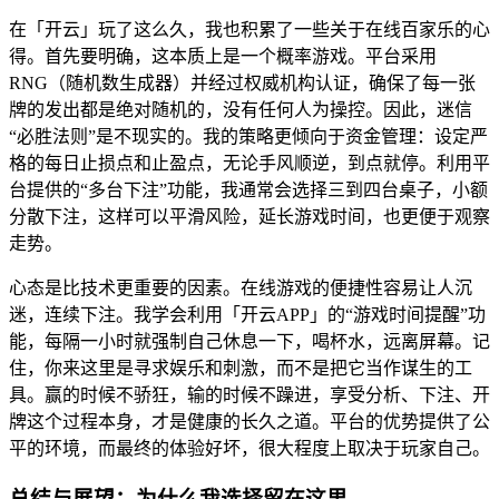
在「开云」玩了这么久，我也积累了一些关于在线百家乐的心
得。首先要明确，这本质上是一个概率游戏。平台采用
RNG（随机数生成器）并经过权威机构认证，确保了每一张
牌的发出都是绝对随机的，没有任何人为操控。因此，迷信
“必胜法则”是不现实的。我的策略更倾向于资金管理：设定严
格的每日止损点和止盈点，无论手风顺逆，到点就停。利用平
台提供的“多台下注”功能，我通常会选择三到四台桌子，小额
分散下注，这样可以平滑风险，延长游戏时间，也更便于观察
走势。
心态是比技术更重要的因素。在线游戏的便捷性容易让人沉
迷，连续下注。我学会利用「开云APP」的“游戏时间提醒”功
能，每隔一小时就强制自己休息一下，喝杯水，远离屏幕。记
住，你来这里是寻求娱乐和刺激，而不是把它当作谋生的工
具。赢的时候不骄狂，输的时候不躁进，享受分析、下注、开
牌这个过程本身，才是健康的长久之道。平台的优势提供了公
平的环境，而最终的体验好坏，很大程度上取决于玩家自己。
总结与展望：为什么我选择留在这里