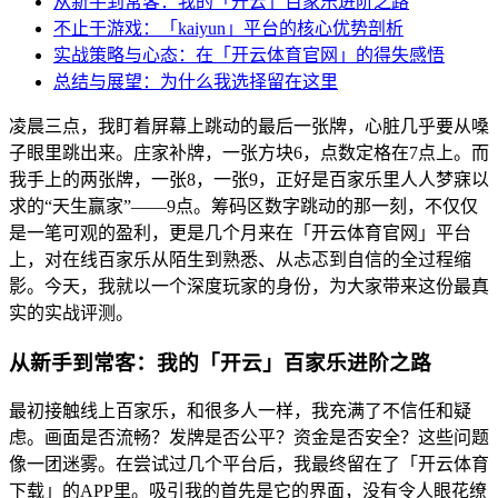
从新手到常客：我的「开云」百家乐进阶之路
不止于游戏：「kaiyun」平台的核心优势剖析
实战策略与心态：在「开云体育官网」的得失感悟
总结与展望：为什么我选择留在这里
凌晨三点，我盯着屏幕上跳动的最后一张牌，心脏几乎要从嗓
子眼里跳出来。庄家补牌，一张方块6，点数定格在7点上。而
我手上的两张牌，一张8，一张9，正好是百家乐里人人梦寐以
求的“天生赢家”——9点。筹码区数字跳动的那一刻，不仅仅
是一笔可观的盈利，更是几个月来在「开云体育官网」平台
上，对在线百家乐从陌生到熟悉、从忐忑到自信的全过程缩
影。今天，我就以一个深度玩家的身份，为大家带来这份最真
实的实战评测。
从新手到常客：我的「开云」百家乐进阶之路
最初接触线上百家乐，和很多人一样，我充满了不信任和疑
虑。画面是否流畅？发牌是否公平？资金是否安全？这些问题
像一团迷雾。在尝试过几个平台后，我最终留在了「开云体育
下载」的APP里。吸引我的首先是它的界面，没有令人眼花缭