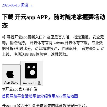
2026-06-13
阅读
→
下载 开云app APP，随时随地掌握赛场动
态
💨 寻找开云app最新入口？这里是官方唯一指定通道，安全无
毒，拒绝劫持。 开云体育官网,kaiyun,开云体育下载。专业数
据分析+实时比分，助您精准投注，胜率飙升。 官方最新活动
上线，注册送88-888体验金，速戳领取。
App Store
Android 下载
⚽️
开云app
官方客户端
首页导航
平台活动
平台介绍
专用APP
网站地图
开云app
致力于打造全球领先的体育数据娱乐平台。