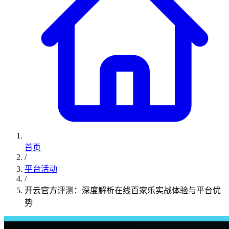
首页
/
平台活动
/
开云官方评测：深度解析在线百家乐实战体验与平台优
势