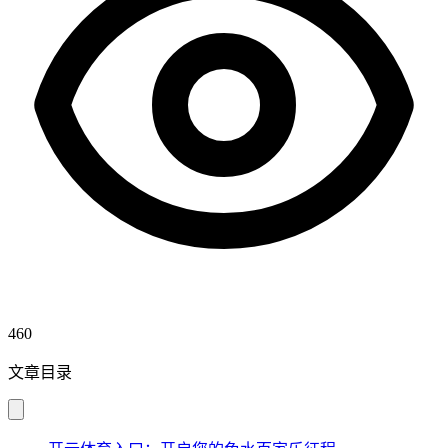
460
文章目录