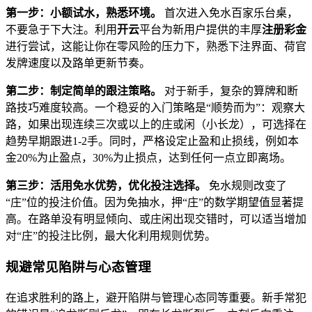
第一步：小额试水，熟悉环境。
首次进入免水百家乐台桌，
不要急于下大注。利用
开云
平台为新用户提供的丰厚
注册彩金
进行尝试，这能让你在零风险的压力下，熟悉下注界面、荷官
发牌速度以及路单更新节奏。
第二步：制定简单的跟注策略。
对于新手，复杂的算牌和断
路技巧难度较高。一个稳妥的入门策略是“顺势而为”：观察大
路，如果出现连续三次或以上的庄或闲（小长龙），可选择在
趋势早期跟进1-2手。同时，严格设定止盈和止损线，例如本
金20%为止盈点，30%为止损点，达到任何一点立即离场。
第三步：活用免水优势，优化投注选择。
免水规则改变了
“庄”位的投注价值。因为免抽水，押“庄”的数学期望值显著提
高。在路单没有明显倾向、或庄闲出现交错时，可以适当增加
对“庄”的投注比例，最大化利用规则优势。
规避常见陷阱与心态管理
在追求胜利的路上，避开陷阱与管理心态同等重要。新手常犯