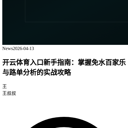
News
2026-04-13
开云体育入口新手指南：掌握免水百家乐
与路单分析的实战攻略
王
王叔叔